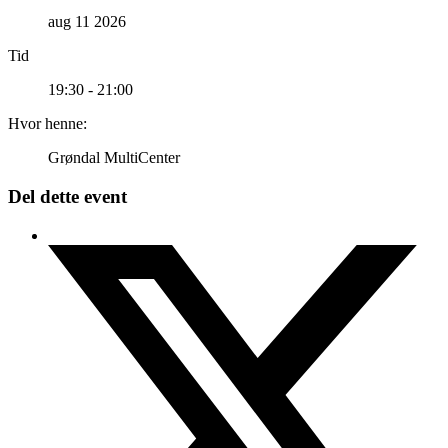
aug 11 2026
Tid
19:30 - 21:00
Hvor henne:
Grøndal MultiCenter
Del dette event